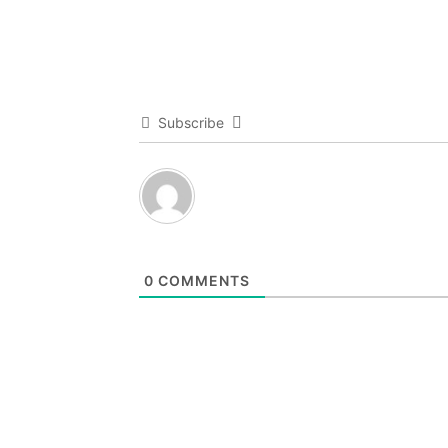
Subscribe
0
COMMENTS