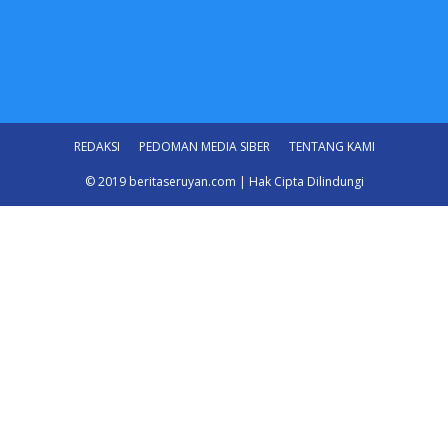
REDAKSI
PEDOMAN MEDIA SIBER
TENTANG KAMI
© 2019 beritaseruyan.com | Hak Cipta Dilindungi