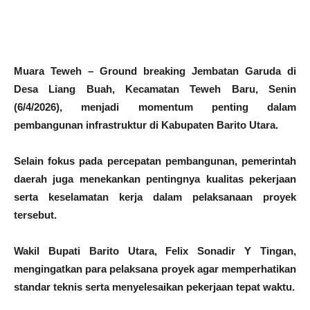
Muara Teweh – Ground breaking Jembatan Garuda di
Desa Liang Buah, Kecamatan Teweh Baru, Senin
(6/4/2026), menjadi momentum penting dalam
pembangunan infrastruktur di Kabupaten Barito Utara.
Selain fokus pada percepatan pembangunan, pemerintah
daerah juga menekankan pentingnya kualitas pekerjaan
serta keselamatan kerja dalam pelaksanaan proyek
tersebut.
Wakil Bupati Barito Utara, Felix Sonadir Y Tingan,
mengingatkan para pelaksana proyek agar memperhatikan
standar teknis serta menyelesaikan pekerjaan tepat waktu.