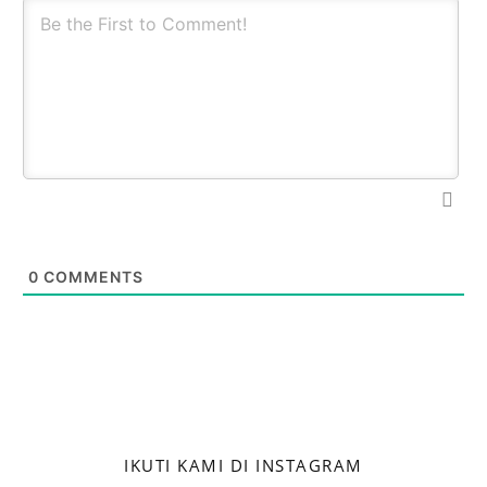
0
COMMENTS
IKUTI KAMI DI INSTAGRAM