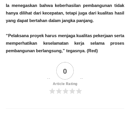
Ia menegaskan bahwa keberhasilan pembangunan tidak
hanya dilihat dari kecepatan, tetapi juga dari kualitas hasil
yang dapat bertahan dalam jangka panjang.
“Pelaksana proyek harus menjaga kualitas pekerjaan serta
memperhatikan keselamatan kerja selama proses
pembangunan berlangsung,” tegasnya. (Red)
0
Article Rating