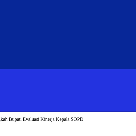
ah Bupati Evaluasi Kinerja Kepala SOPD