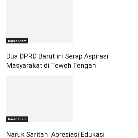
Barito Utara
Dua DPRD Barut ini Serap Aspirasi
Masyarakat di Teweh Tengah
Barito Utara
Naruk Saritani Apresiasi Edukasi