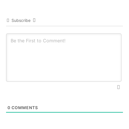
Subscribe
0
COMMENTS