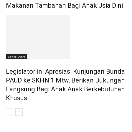
Makanan Tambahan Bagi Anak Usia Dini
Barito Utara
Legislator ini Apresiasi Kunjungan Bunda
PAUD ke SKHN 1 Mtw, Berikan Dukungan
Langsung Bagi Anak Anak Berkebutuhan
Khusus