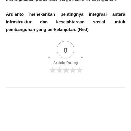
Ardianto menekankan pentingnya integrasi antara
infrastruktur dan kesejahteraan sosial untuk
pembangunan yang berkelanjutan. (Red)
0
Article Rating