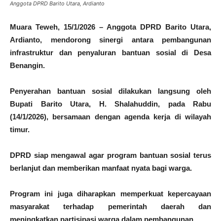
Anggota DPRD Barito Utara, Ardianto
Muara Teweh, 15/1/2026 – Anggota DPRD Barito Utara,
Ardianto, mendorong sinergi antara pembangunan
infrastruktur dan penyaluran bantuan sosial di Desa
Benangin.
Penyerahan bantuan sosial dilakukan langsung oleh
Bupati Barito Utara, H. Shalahuddin, pada Rabu
(14/1/2026), bersamaan dengan agenda kerja di wilayah
timur.
DPRD siap mengawal agar program bantuan sosial terus
berlanjut dan memberikan manfaat nyata bagi warga.
Program ini juga diharapkan memperkuat kepercayaan
masyarakat terhadap pemerintah daerah dan
meningkatkan partisipasi warga dalam pembangunan.