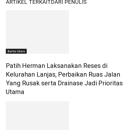
ARTIKEL TERKAIT
DARI PENULIS
Barito Utara
Patih Herman Laksanakan Reses di
Kelurahan Lanjas, Perbaikan Ruas Jalan
Yang Rusak serta Drainase Jadi Prioritas
Utama