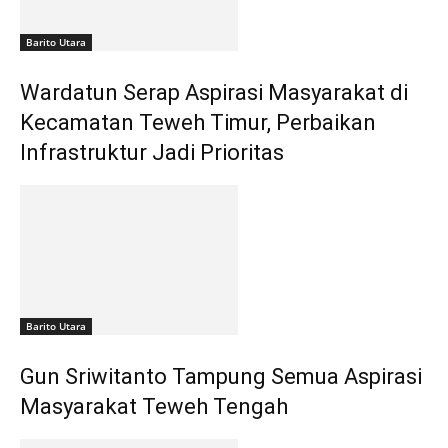
Barito Utara
Wardatun Serap Aspirasi Masyarakat di
Kecamatan Teweh Timur, Perbaikan
Infrastruktur Jadi Prioritas
Barito Utara
Gun Sriwitanto Tampung Semua Aspirasi
Masyarakat Teweh Tengah