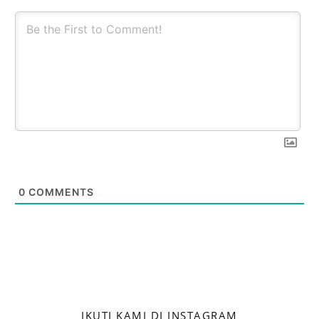
0
COMMENTS
IKUTI KAMI DI INSTAGRAM