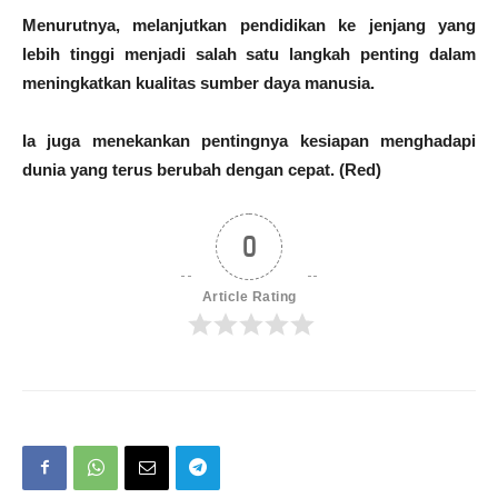
Menurutnya, melanjutkan pendidikan ke jenjang yang
lebih tinggi menjadi salah satu langkah penting dalam
meningkatkan kualitas sumber daya manusia.
Ia juga menekankan pentingnya kesiapan menghadapi
dunia yang terus berubah dengan cepat. (Red)
0
Article Rating