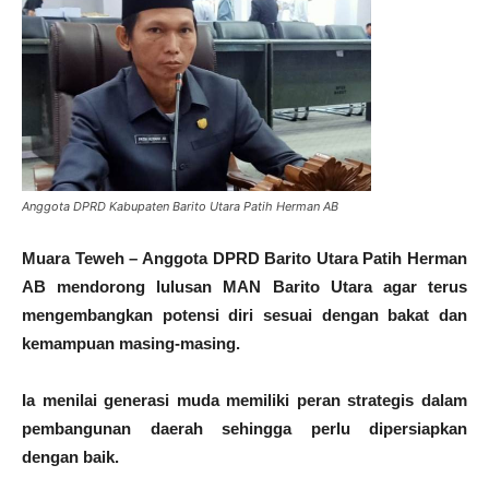
Anggota DPRD Kabupaten Barito Utara Patih Herman AB
Muara Teweh – Anggota DPRD Barito Utara Patih Herman
AB mendorong lulusan MAN Barito Utara agar terus
mengembangkan potensi diri sesuai dengan bakat dan
kemampuan masing-masing.
Ia menilai generasi muda memiliki peran strategis dalam
pembangunan daerah sehingga perlu dipersiapkan
dengan baik.