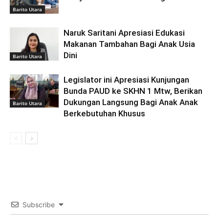
Barito Utara
Naruk Saritani Apresiasi Edukasi
Makanan Tambahan Bagi Anak Usia
Dini
Barito Utara
Legislator ini Apresiasi Kunjungan
Bunda PAUD ke SKHN 1 Mtw, Berikan
Dukungan Langsung Bagi Anak Anak
Barito Utara
Berkebutuhan Khusus
Subscribe