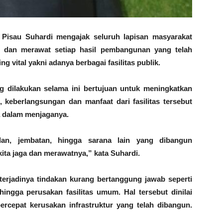
sau Suhardi mengajak seluruh lapisan masyarakat
a dan merawat setiap hasil pembangunan yang telah
g vital yakni adanya berbagai fasilitas publik.
dilakukan selama ini bertujuan untuk meningkatkan
, keberlangsungan dan manfaat dari fasilitas tersebut
 dalam menjaganya.
jalan, jembatan, hingga sarana lain yang dibangun
ta jaga dan merawatnya,” kata Suhardi.
 terjadinya tindakan kurang bertanggung jawab seperti
ngga perusakan fasilitas umum. Hal tersebut dinilai
rcepat kerusakan infrastruktur yang telah dibangun.