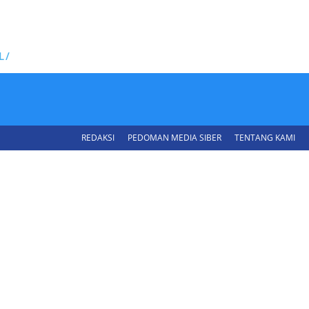
L/
REDAKSI
PEDOMAN MEDIA SIBER
TENTANG KAMI