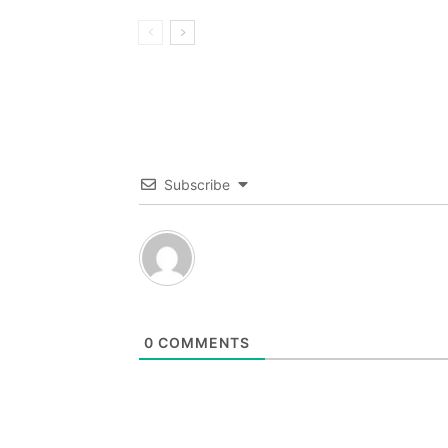
Subscribe
0
COMMENTS