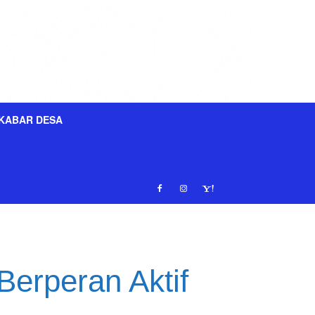
KABAR DESA
Berperan Aktif