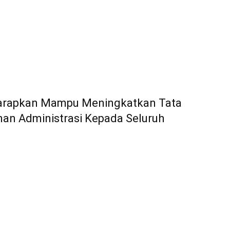
harapkan Mampu Meningkatkan Tata
nan Administrasi Kepada Seluruh