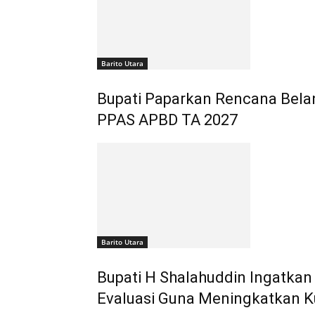
Barito Utara
Bupati Paparkan Rencana Bela
PPAS APBD TA 2027
Barito Utara
Bupati H Shalahuddin Ingatkan
Evaluasi Guna Meningkatkan Ku