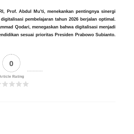
, Prof. Abdul Mu’ti, menekankan pentingnya sinergi
digitalisasi pembelajaran tahun 2026 berjalan optimal.
mmad Qodari, menegaskan bahwa digitalisasi menjadi
ndidikan sesuai prioritas Presiden Prabowo Subianto.
0
Article Rating