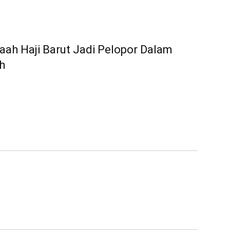
aah Haji Barut Jadi Pelopor Dalam
h