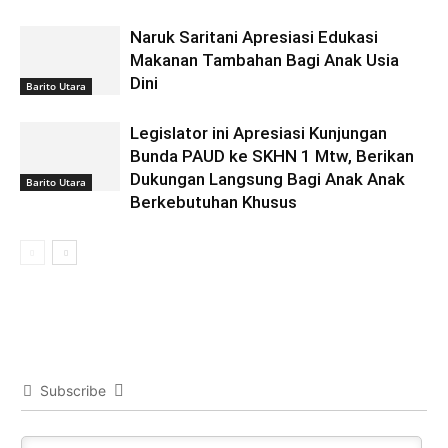
Naruk Saritani Apresiasi Edukasi
Makanan Tambahan Bagi Anak Usia
Dini
Barito Utara
Legislator ini Apresiasi Kunjungan
Bunda PAUD ke SKHN 1 Mtw, Berikan
Dukungan Langsung Bagi Anak Anak
Barito Utara
Berkebutuhan Khusus
Subscribe