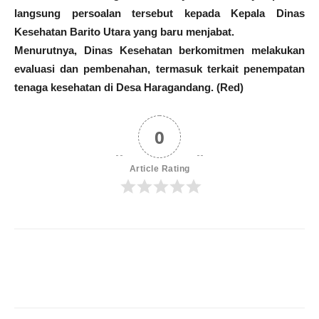
langsung persoalan tersebut kepada Kepala Dinas
Kesehatan Barito Utara yang baru menjabat.
Menurutnya, Dinas Kesehatan berkomitmen melakukan
evaluasi dan pembenahan, termasuk terkait penempatan
tenaga kesehatan di Desa Haragandang. (Red)
0
Article Rating