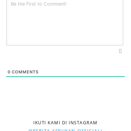
0
COMMENTS
IKUTI KAMI DI INSTAGRAM
@BERITA_SERUYAN_OFFICIAL/