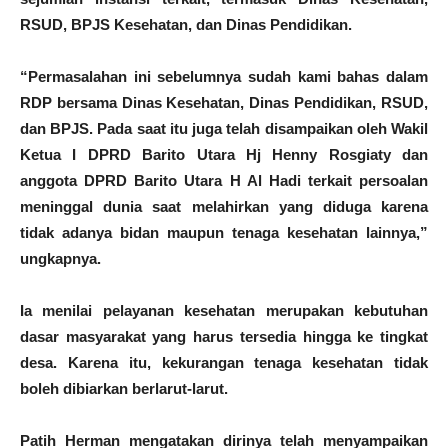
RSUD, BPJS Kesehatan, dan Dinas Pendidikan.
“Permasalahan ini sebelumnya sudah kami bahas dalam
RDP bersama Dinas Kesehatan, Dinas Pendidikan, RSUD,
dan BPJS. Pada saat itu juga telah disampaikan oleh Wakil
Ketua I DPRD Barito Utara Hj Henny Rosgiaty dan
anggota DPRD Barito Utara H Al Hadi terkait persoalan
meninggal dunia saat melahirkan yang diduga karena
tidak adanya bidan maupun tenaga kesehatan lainnya,”
ungkapnya.
Ia menilai pelayanan kesehatan merupakan kebutuhan
dasar masyarakat yang harus tersedia hingga ke tingkat
desa. Karena itu, kekurangan tenaga kesehatan tidak
boleh dibiarkan berlarut-larut.
Patih Herman mengatakan dirinya telah menyampaikan