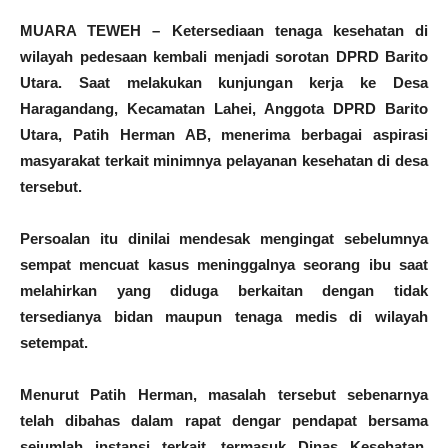
MUARA TEWEH – Ketersediaan tenaga kesehatan di
wilayah pedesaan kembali menjadi sorotan DPRD Barito
Utara. Saat melakukan kunjungan kerja ke Desa
Haragandang, Kecamatan Lahei, Anggota DPRD Barito
Utara, Patih Herman AB, menerima berbagai aspirasi
masyarakat terkait minimnya pelayanan kesehatan di desa
tersebut.
Persoalan itu dinilai mendesak mengingat sebelumnya
sempat mencuat kasus meninggalnya seorang ibu saat
melahirkan yang diduga berkaitan dengan tidak
tersedianya bidan maupun tenaga medis di wilayah
setempat.
Menurut Patih Herman, masalah tersebut sebenarnya
telah dibahas dalam rapat dengar pendapat bersama
sejumlah instansi terkait, termasuk Dinas Kesehatan,