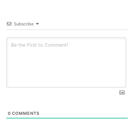
Subscribe
0
COMMENTS