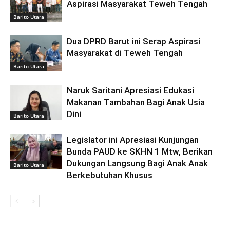
Aspirasi Masyarakat Teweh Tengah
Barito Utara
Dua DPRD Barut ini Serap Aspirasi
Masyarakat di Teweh Tengah
Barito Utara
Naruk Saritani Apresiasi Edukasi
Makanan Tambahan Bagi Anak Usia
Dini
Barito Utara
Legislator ini Apresiasi Kunjungan
Bunda PAUD ke SKHN 1 Mtw, Berikan
Dukungan Langsung Bagi Anak Anak
Barito Utara
Berkebutuhan Khusus