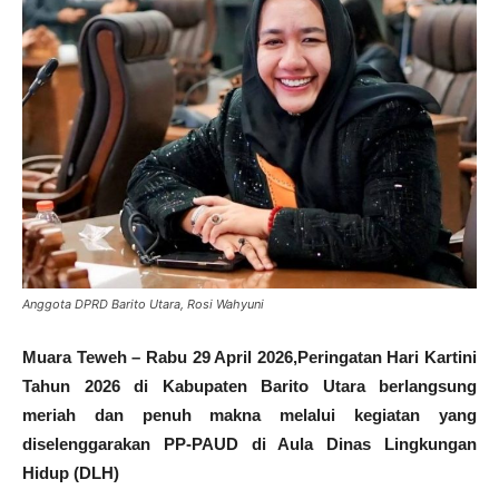
Anggota DPRD Barito Utara, Rosi Wahyuni
Muara Teweh – Rabu 29 April 2026,Peringatan Hari Kartini
Tahun 2026 di Kabupaten Barito Utara berlangsung
meriah dan penuh makna melalui kegiatan yang
diselenggarakan PP-PAUD di Aula Dinas Lingkungan
Hidup (DLH)