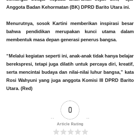
Anggota Badan Kehormatan (BK) DPRD Barito Utara ini.
Menurutnya, sosok Kartini memberikan inspirasi besar
bahwa pendidikan merupakan kunci utama dalam
membentuk masa depan generasi penerus bangsa.
“Melalui kegiatan seperti ini, anak-anak tidak hanya belajar
berekspresi, tetapi juga dilatih untuk percaya diri, kreatif,
serta mencintai budaya dan nilai-nilai luhur bangsa,” kata
Rosi Wahyuni yang juga anggota Komisi III DPRD Barito
Utara. (Red)
0
Article Rating