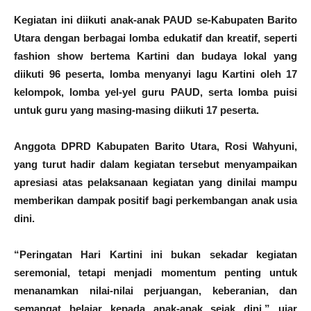
Kegiatan ini diikuti anak-anak PAUD se-Kabupaten Barito
Utara dengan berbagai lomba edukatif dan kreatif, seperti
fashion show bertema Kartini dan budaya lokal yang
diikuti 96 peserta, lomba menyanyi lagu Kartini oleh 17
kelompok, lomba yel-yel guru PAUD, serta lomba puisi
untuk guru yang masing-masing diikuti 17 peserta.
Anggota DPRD Kabupaten Barito Utara, Rosi Wahyuni,
yang turut hadir dalam kegiatan tersebut menyampaikan
apresiasi atas pelaksanaan kegiatan yang dinilai mampu
memberikan dampak positif bagi perkembangan anak usia
dini.
“Peringatan Hari Kartini ini bukan sekadar kegiatan
seremonial, tetapi menjadi momentum penting untuk
menanamkan nilai-nilai perjuangan, keberanian, dan
semangat belajar kepada anak-anak sejak dini,” ujar