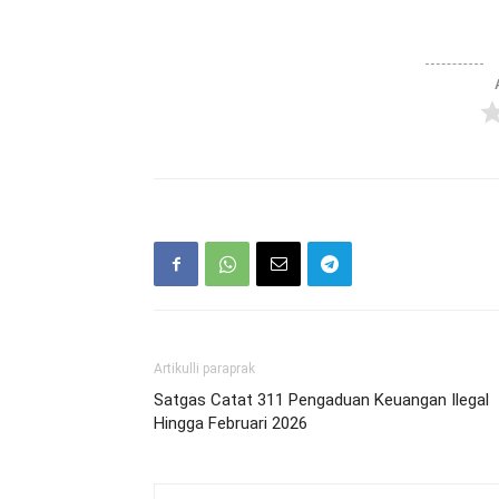
Artikulli paraprak
Satgas Catat 311 Pengaduan Keuangan Ilegal
Hingga Februari 2026