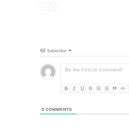
Subscribe
0
COMMENTS