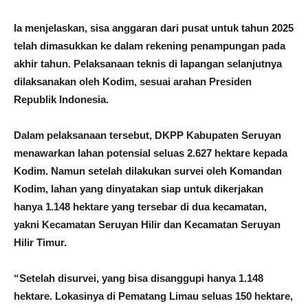
Ia menjelaskan, sisa anggaran dari pusat untuk tahun 2025
telah dimasukkan ke dalam rekening penampungan pada
akhir tahun. Pelaksanaan teknis di lapangan selanjutnya
dilaksanakan oleh Kodim, sesuai arahan Presiden
Republik Indonesia.
Dalam pelaksanaan tersebut, DKPP Kabupaten Seruyan
menawarkan lahan potensial seluas 2.627 hektare kepada
Kodim. Namun setelah dilakukan survei oleh Komandan
Kodim, lahan yang dinyatakan siap untuk dikerjakan
hanya 1.148 hektare yang tersebar di dua kecamatan,
yakni Kecamatan Seruyan Hilir dan Kecamatan Seruyan
Hilir Timur.
“Setelah disurvei, yang bisa disanggupi hanya 1.148
hektare. Lokasinya di Pematang Limau seluas 150 hektare,