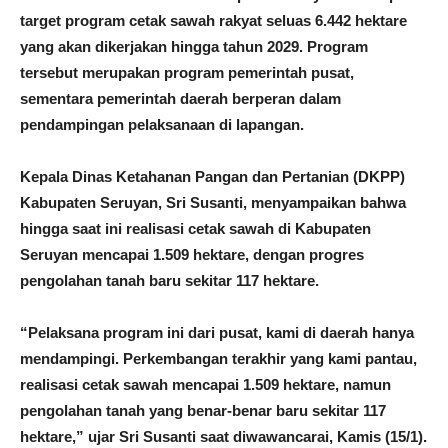
target program cetak sawah rakyat seluas 6.442 hektare
yang akan dikerjakan hingga tahun 2029. Program
tersebut merupakan program pemerintah pusat,
sementara pemerintah daerah berperan dalam
pendampingan pelaksanaan di lapangan.
Kepala Dinas Ketahanan Pangan dan Pertanian (DKPP)
Kabupaten Seruyan, Sri Susanti, menyampaikan bahwa
hingga saat ini realisasi cetak sawah di Kabupaten
Seruyan mencapai 1.509 hektare, dengan progres
pengolahan tanah baru sekitar 117 hektare.
“Pelaksana program ini dari pusat, kami di daerah hanya
mendampingi. Perkembangan terakhir yang kami pantau,
realisasi cetak sawah mencapai 1.509 hektare, namun
pengolahan tanah yang benar-benar baru sekitar 117
hektare,” ujar Sri Susanti saat diwawancarai, Kamis (15/1).