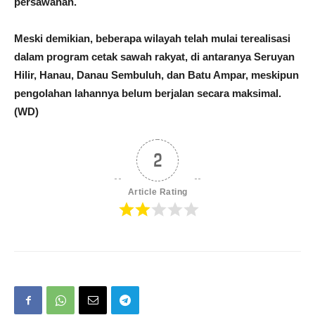
persawahan.
Meski demikian, beberapa wilayah telah mulai terealisasi
dalam program cetak sawah rakyat, di antaranya Seruyan
Hilir, Hanau, Danau Sembuluh, dan Batu Ampar, meskipun
pengolahan lahannya belum berjalan secara maksimal.
(WD)
2
Article Rating