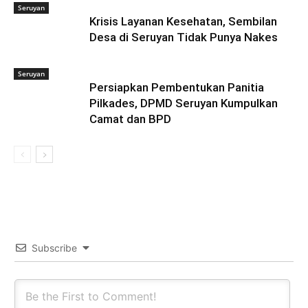
Seruyan
Krisis Layanan Kesehatan, Sembilan
Desa di Seruyan Tidak Punya Nakes
Seruyan
Persiapkan Pembentukan Panitia
Pilkades, DPMD Seruyan Kumpulkan
Camat dan BPD
Subscribe