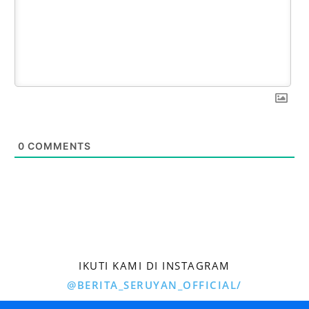
0
COMMENTS
IKUTI KAMI DI INSTAGRAM
@BERITA_SERUYAN_OFFICIAL/