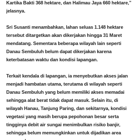
Kartika Bakti 368 hektare, dan Halimau Jaya 660 hektare,”
jelasnya.
Sri Susanti menambahkan, lahan seluas 1.148 hektare
tersebut ditargetkan akan dikerjakan hingga 31 Maret
mendatang. Sementara beberapa wilayah lain seperti
Danau Sembuluh belum dapat dikerjakan karena
keterbatasan waktu dan kondisi lapangan.
Terkait kendala di lapangan, ia menyebutkan akses jalan
menjadi hambatan utama, terutama di wilayah seperti
Danau Sembuluh yang belum memiliki akses memadai
sehingga alat berat tidak dapat masuk. Selain itu, di
wilayah Hanau, Tanjung Paring, dan sekitarnya, kondisi
vegetasi yang masih berupa pepohonan besar serta
tingginya debit air sungai menimbulkan risiko banjir,
sehingga belum memungkinkan untuk dijadikan area