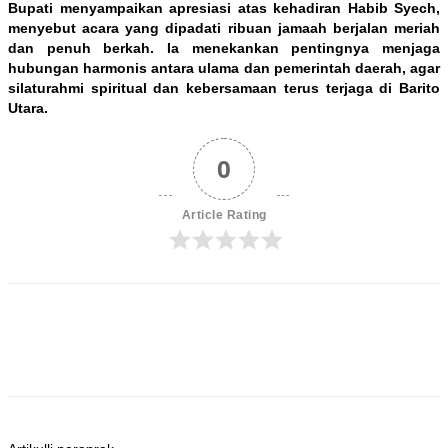
Bupati menyampaikan apresiasi atas kehadiran Habib Syech,
menyebut acara yang dipadati ribuan jamaah berjalan meriah
dan penuh berkah. Ia menekankan pentingnya menjaga
hubungan harmonis antara ulama dan pemerintah daerah, agar
silaturahmi spiritual dan kebersamaan terus terjaga di Barito
Utara.
0
Article Rating