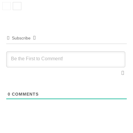
Subscribe
0
COMMENTS