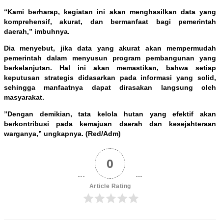
“Kami berharap, kegiatan ini akan menghasilkan data yang
komprehensif, akurat, dan bermanfaat bagi pemerintah
daerah,” imbuhnya.
Dia menyebut, jika data yang akurat akan mempermudah
pemerintah dalam menyusun program pembangunan yang
berkelanjutan. Hal ini akan memastikan, bahwa setiap
keputusan strategis didasarkan pada informasi yang solid,
sehingga manfaatnya dapat dirasakan langsung oleh
masyarakat.
”Dengan demikian, tata kelola hutan yang efektif akan
berkontribusi pada kemajuan daerah dan kesejahteraan
warganya,” ungkapnya. (Red/Adm)
0
Article Rating