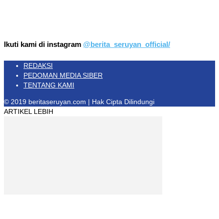
Ikuti kami di instagram
@berita_seruyan_official/
REDAKSI
PEDOMAN MEDIA SIBER
TENTANG KAMI
© 2019 beritaseruyan.com | Hak Cipta Dilindungi
ARTIKEL LEBIH
Pemerintah Provinsi Kalteng